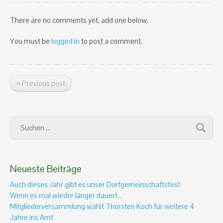
There are no comments yet, add one below.
You must be
logged in
to post a comment.
« Previous post
Neueste Beiträge
Auch dieses Jahr gibt es unser Dorfgemeinschaftsfest
Wenn es mal wieder länger dauert…
Mitgliederversammlung wählt Thorsten Koch für weitere 4
Jahre ins Amt