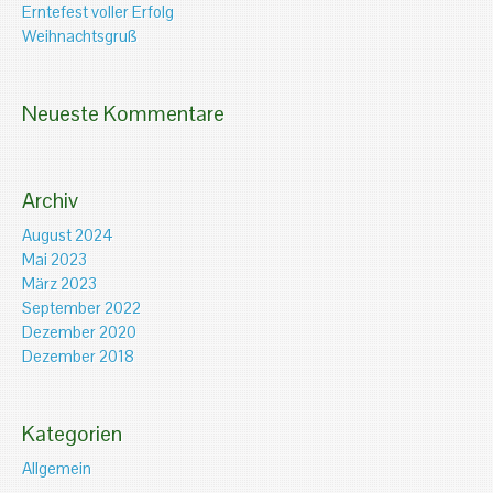
Erntefest voller Erfolg
Weihnachtsgruß
Neueste Kommentare
Archiv
August 2024
Mai 2023
März 2023
September 2022
Dezember 2020
Dezember 2018
Kategorien
Allgemein